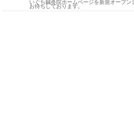
いぐち鍼灸院ホームページを新規オープン
お待ちしております。